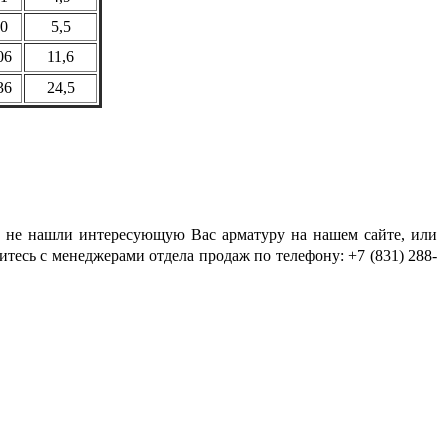
0
5,5
06
11,6
36
24,5
Вы не нашли интересующую Вас арматуру на нашем сайте, или
итесь с менеджерами отдела продаж по телефону:
+7 (831) 288-