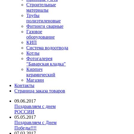
Строительные
материалы
Трубы
полиэтиленовые
Фитинги сварные
Газовое
оборудование
КИП
Система водоотвода
Котлы
Фотогалерея
"Баварская кладка"
Кирпич
керамический
Магазин
Контакты
Страница заказа товаров
09.06.2017
Поздравляем с днем
РОССИИ
05.05.2017
Поздравляем с Днем
Победы!!!!
07.03.2017