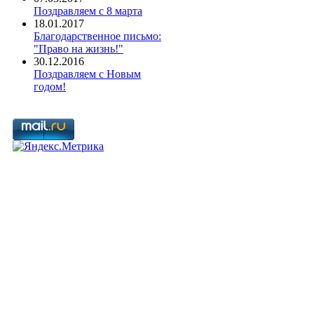
Поздравляем с 8 марта
18.01.2017
Благодарственное письмо:
"Право на жизнь!"
30.12.2016
Поздравляем с Новым
годом!